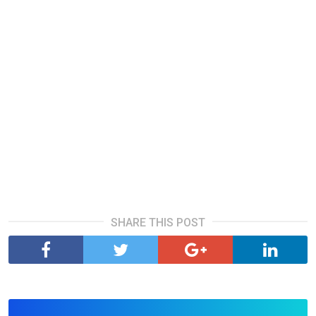
SHARE THIS POST