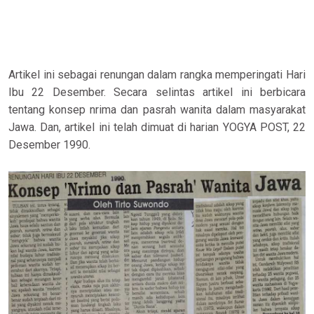
Artikel ini sebagai renungan dalam rangka memperingati Hari
Ibu 22 Desember. Secara selintas artikel ini berbicara
tentang konsep nrima dan pasrah wanita dalam masyarakat
Jawa. Dan, artikel ini telah dimuat di harian YOGYA POST, 22
Desember 1990.