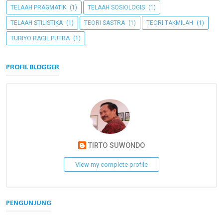
TELAAH PRAGMATIK
(1)
TELAAH SOSIOLOGIS
(1)
TELAAH STILISTIKA
(1)
TEORI SASTRA
(1)
TEORI TAKMILAH
(1)
TURIYO RAGIL PUTRA
(1)
PROFIL BLOGGER
TIRTO SUWONDO
View my complete profile
PENGUNJUNG