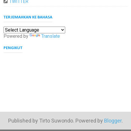
TWITTER
TERJEMAHKAN KE BAHASA
Powered by
Translate
PENGIKUT
Published by Tirto Suwondo. Powered by
Blogger
.