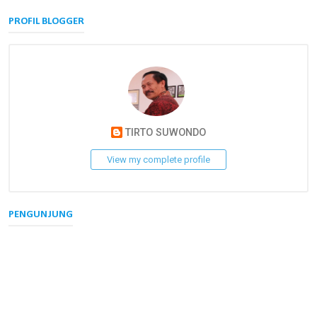
PROFIL BLOGGER
TIRTO SUWONDO
View my complete profile
PENGUNJUNG