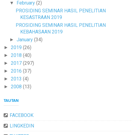
February
(2)
▼
PROSIDING SEMINAR HASIL PENELITIAN
KESASTRAAN 2019
PROSIDING SEMINAR HASIL PENELITIAN
KEBAHASAAN 2019
January
(34)
►
2019
(26)
►
2018
(40)
►
2017
(297)
►
2016
(37)
►
2013
(4)
►
2008
(13)
►
TAUTAN
FACEBOOK
LINGKEDIN