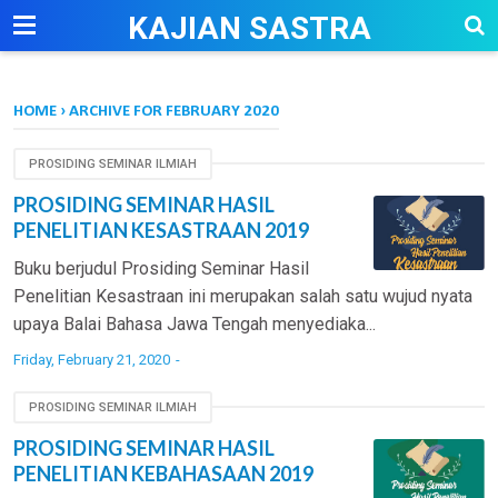
-->
KAJIAN SASTRA
HOME
›
ARCHIVE FOR FEBRUARY 2020
PROSIDING SEMINAR ILMIAH
PROSIDING SEMINAR HASIL
PENELITIAN KESASTRAAN 2019
Buku berjudul Prosiding Seminar Hasil
Penelitian Kesastraan ini merupakan salah satu wujud nyata
upaya Balai Bahasa Jawa Tengah menyediaka...
Friday, February 21, 2020
PROSIDING SEMINAR ILMIAH
PROSIDING SEMINAR HASIL
PENELITIAN KEBAHASAAN 2019