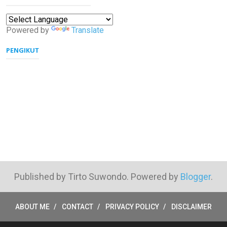
Powered by
Translate
PENGIKUT
Published by Tirto Suwondo. Powered by
Blogger
.
ABOUT ME
CONTACT
PRIVACY POLICY
DISCLAIMER