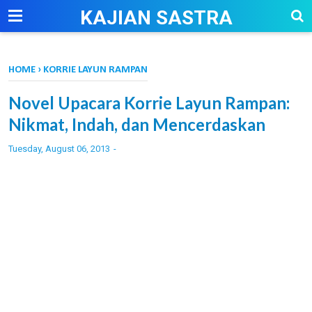
-->
KAJIAN SASTRA
HOME
›
KORRIE LAYUN RAMPAN
Novel Upacara Korrie Layun Rampan:
Nikmat, Indah, dan Mencerdaskan
Tuesday, August 06, 2013