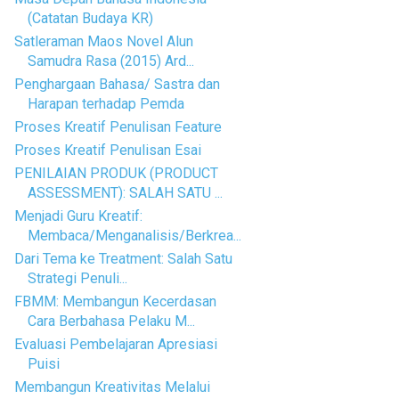
(Catatan Budaya KR)
Satleraman Maos Novel Alun
Samudra Rasa (2015) Ard...
Penghargaan Bahasa/ Sastra dan
Harapan terhadap Pemda
Proses Kreatif Penulisan Feature
Proses Kreatif Penulisan Esai
PENILAIAN PRODUK (PRODUCT
ASSESSMENT): SALAH SATU ...
Menjadi Guru Kreatif:
Membaca/Menganalisis/Berkrea...
Dari Tema ke Treatment: Salah Satu
Strategi Penuli...
FBMM: Membangun Kecerdasan
Cara Berbahasa Pelaku M...
Evaluasi Pembelajaran Apresiasi
Puisi
Membangun Kreativitas Melalui