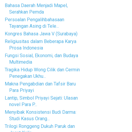
Bahasa Daerah Menjadi Mapel,
Serahkan Pemda
Persoalan Pengalihbahasaan
Tayangan Asing di Tele...
Kongres Bahasa Jawa V (Surabaya)
Religiusitas dalam Beberapa Karya
Prosa Indonesia
Fungsi Sosial, Ekonomi, dan Budaya
Multimedia
Tragika Hidup Wong Cilik dan Cermin
Penegakan Ukhu...
Makna Pengabdian dan Tafsir Baru
Para Priyayi
Lantip, Simbol Priyayi Sejati: Ulasan
novel Para P...
Menyibak Konsistensi Budi Darma:
Studi Kasus Orang...
Trilogi Ronggeng Dukuh Paruk dan