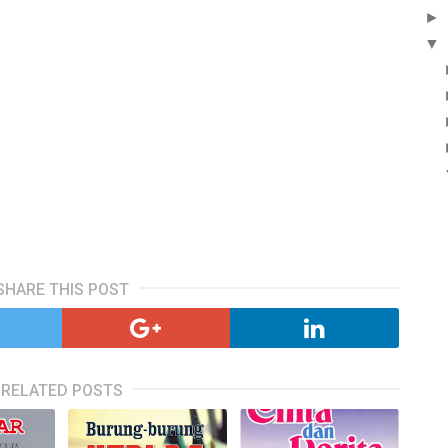
►
▼
SHARE THIS POST
RELATED POSTS