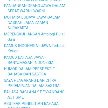
PANDANGAN ORANG JAWA DALAM
SERAT WARNI-WARNI
MUTIARA BUDAYA JAWA DALAM
NASKAH LAMA ZAMAN
SURAKARTA
MERENGKUH ANGAN Antologi Puisi
Guru
KAMUS INDONESIA--JAWA Terbitan
Ketiga
KAMUS BAHASA JAWA--
BANYUMASAN INDONESIA
HUMOR DALAM PERSPEKTIF
BAHASA DAN SASTRA
GAYA PENGARANG DAN CITRA
PEREMPUAN DALAM SASTRA
BAHASA BAGI ANAK PENYANDANG
AUTISME
ABSTRAK PENELITIAN BAHASA