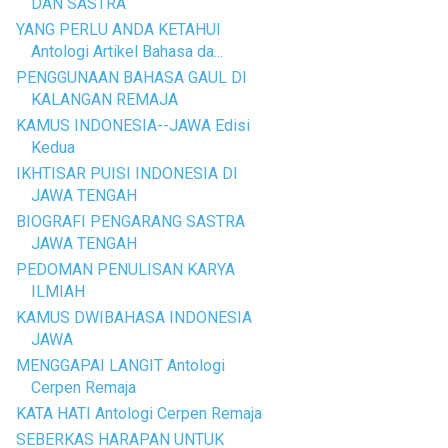
DAN SASTRA
YANG PERLU ANDA KETAHUI
Antologi Artikel Bahasa da...
PENGGUNAAN BAHASA GAUL DI
KALANGAN REMAJA
KAMUS INDONESIA--JAWA Edisi
Kedua
IKHTISAR PUISI INDONESIA DI
JAWA TENGAH
BIOGRAFI PENGARANG SASTRA
JAWA TENGAH
PEDOMAN PENULISAN KARYA
ILMIAH
KAMUS DWIBAHASA INDONESIA
JAWA
MENGGAPAI LANGIT Antologi
Cerpen Remaja
KATA HATI Antologi Cerpen Remaja
SEBERKAS HARAPAN UNTUK